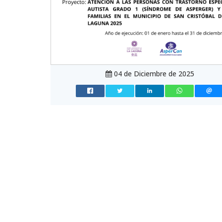
04 de Diciembre de 2025