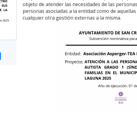
objeto de atender las necesidades de las personas
personas asociadas a la entidad como de aquella
cualquier otra gestión externas a la misma.