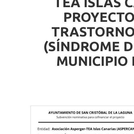
TEA ISLAS 
PROYECTO
TRASTORNO 
(SÍNDROME DE
MUNICIPIO 