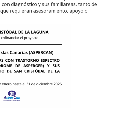
 con diagnóstico y sus familiareas, tanto de
s que requieran asesoramiento, apoyo o