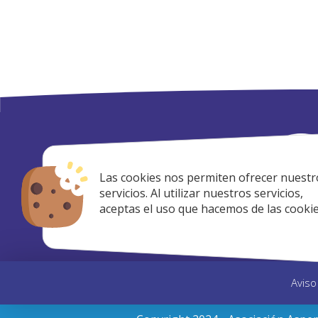
Las cookies nos permiten ofrecer nuestr
servicios. Al utilizar nuestros servicios,
aceptas el uso que hacemos de las cookie
Aviso