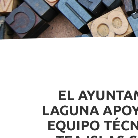
EL AYUNTA
LAGUNA APOY
EQUIPO TÉCN