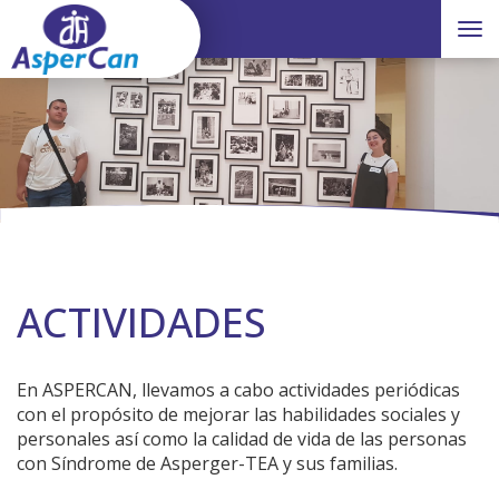
Toggle
ACTIVIDADES
En ASPERCAN, llevamos a cabo actividades periódicas
con el propósito de mejorar las habilidades sociales y
personales así como la calidad de vida de las personas
con Síndrome de Asperger-TEA y sus familias.