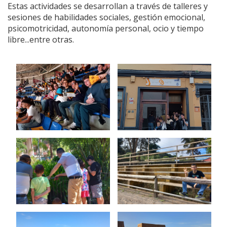
Estas actividades se desarrollan a través de talleres y
sesiones de habilidades sociales, gestión emocional,
psicomotricidad, autonomía personal, ocio y tiempo
libre...entre otras.