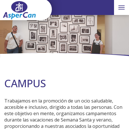
Toggle
CAMPUS
Trabajamos en la promoción de un ocio saludable,
accesible e inclusivo, dirigido a todas las personas. Con
este objetivo en mente, organizamos campamentos
durante las vacaciones de Semana Santa y verano,
proporcionando a nuestras asociados la oportunidad