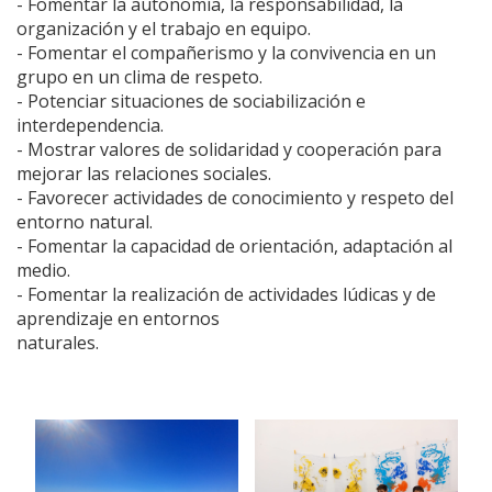
- Fomentar la autonomía, la responsabilidad, la
organización y el trabajo en equipo.
- Fomentar el compañerismo y la convivencia en un
grupo en un clima de respeto.
- Potenciar situaciones de sociabilización e
interdependencia.
- Mostrar valores de solidaridad y cooperación para
mejorar las relaciones sociales.
- Favorecer actividades de conocimiento y respeto del
entorno natural.
- Fomentar la capacidad de orientación, adaptación al
medio.
- Fomentar la realización de actividades lúdicas y de
aprendizaje en entornos
naturales.