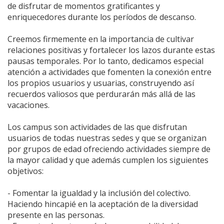
de disfrutar de momentos gratificantes y
enriquecedores durante los períodos de descanso.
Creemos firmemente en la importancia de cultivar
relaciones positivas y fortalecer los lazos durante estas
pausas temporales. Por lo tanto, dedicamos especial
atención a actividades que fomenten la conexión entre
los propios usuarios y usuarias, construyendo así
recuerdos valiosos que perdurarán más allá de las
vacaciones.
Los campus son actividades de las que disfrutan
usuarios de todas nuestras sedes y que se organizan
por grupos de edad ofreciendo actividades siempre de
la mayor calidad y que además cumplen los siguientes
objetivos:
- Fomentar la igualdad y la inclusión del colectivo.
Haciendo hincapié en la aceptación de la diversidad
presente en las personas.